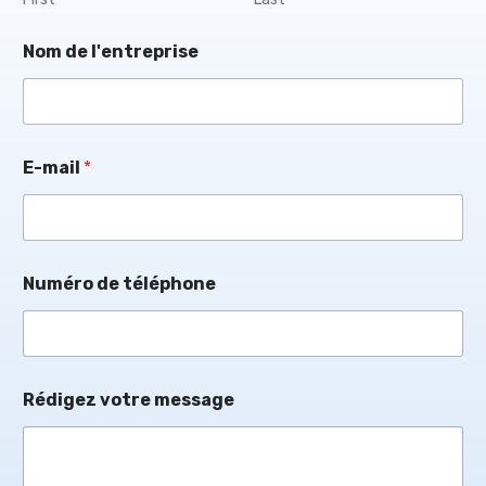
Nom de l'entreprise
E-mail
*
Numéro de téléphone
Rédigez votre message