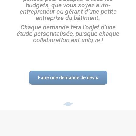
budgets, que vous soyez auto-
entrepreneur ou gérant d’une petite
entreprise du bâtiment.
Chaque demande fera l’objet d’une
étude personnalisée, puisque chaque
collaboration est unique !
Faire une demande de devis