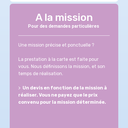
A la mission
Pour des demandes particulières
Une mission précise et ponctuelle ?
La prestation à la carte est faite pour
vous.
Nous définissons la mission, et son
temps de réalisation.
>
Un devis en fonction de la mission à
réaliser. Vous ne payez que le prix
convenu pour la mission déterminée.