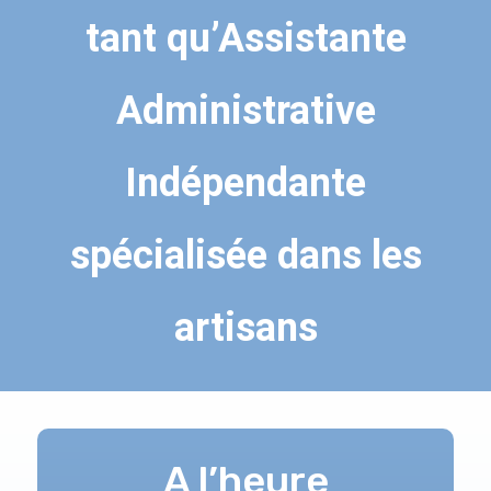
tant qu’Assistante
Administrative
Indépendante
spécialisée dans les
artisans
A l’heure