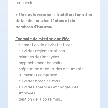
renouveler.
>
Un devis vous sera établi en fonction
de la mission, des tâches et du
nombres d’heures.
Exemple de mission confiée
:
– élaboration de devis/factures
– suivi des réglementations
– relances
des impayées
– rapprochement
bancaire
– préparation et envoi
des documents
au cabinet comptable
– suivi des notes de
frais
– suivi des absences et
congés des
employés
– gestion de la boîte
mail…