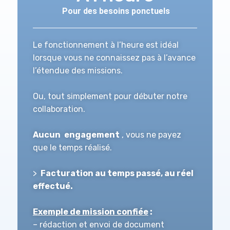
Pour des besoins ponctuels
Le fonctionnement à l’heure est idéal
lorsque vous ne connaissez pas à l’avance
l’étendue des
missions.
Ou, tout simplement pour débuter notre
collaboration.
Aucun
engagement
, vous ne payez
que le temps réalisé.
>
Facturation au temps passé, au réel
effectué.
E
xemple de mission confiée
:
– rédaction et envoi de
document